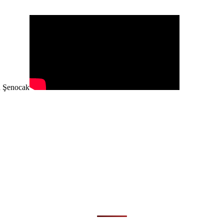
n Şenocak