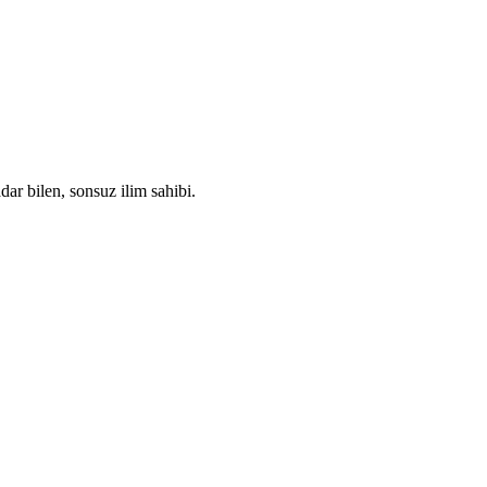
adar bilen, sonsuz ilim sahibi.