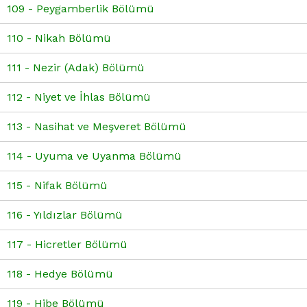
109 - Peygamberlik Bölümü
110 - Nikah Bölümü
111 - Nezir (Adak) Bölümü
112 - Niyet ve İhlas Bölümü
113 - Nasihat ve Meşveret Bölümü
114 - Uyuma ve Uyanma Bölümü
115 - Nifak Bölümü
116 - Yıldızlar Bölümü
117 - Hicretler Bölümü
118 - Hedye Bölümü
119 - Hibe Bölümü