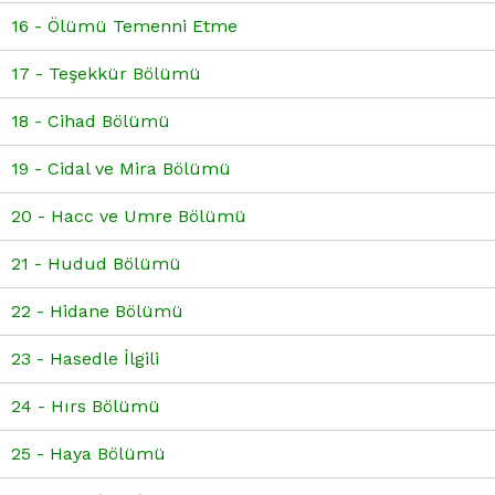
16 - Ölümü Temenni Etme
17 - Teşekkür Bölümü
18 - Cihad Bölümü
19 - Cidal ve Mira Bölümü
20 - Hacc ve Umre Bölümü
21 - Hudud Bölümü
22 - Hidane Bölümü
23 - Hasedle İlgili
24 - Hırs Bölümü
25 - Haya Bölümü