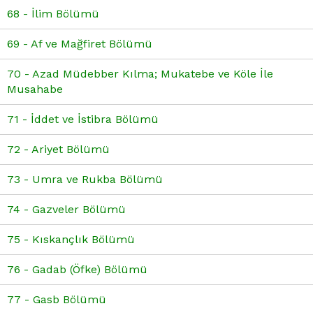
68 - İlim Bölümü
69 - Af ve Mağfiret Bölümü
70 - Azad Müdebber Kılma; Mukatebe ve Köle İle
Musahabe
71 - İddet ve İstibra Bölümü
72 - Ariyet Bölümü
73 - Umra ve Rukba Bölümü
74 - Gazveler Bölümü
75 - Kıskançlık Bölümü
76 - Gadab (Öfke) Bölümü
77 - Gasb Bölümü