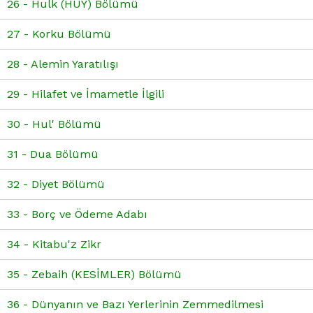
26 - Hulk (HUY) Bölümü
27 - Korku Bölümü
28 - Alemin Yaratılışı
29 - Hilafet ve İmametle İlgili
30 - Hul' Bölümü
31 - Dua Bölümü
32 - Diyet Bölümü
33 - Borç ve Ödeme Adabı
34 - Kitabu'z Zikr
35 - Zebaih (KESİMLER) Bölümü
36 - Dünyanın ve Bazı Yerlerinin Zemmedilmesi