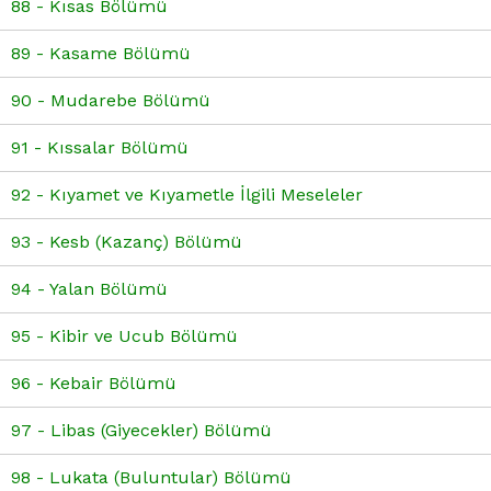
88 - Kısas Bölümü
89 - Kasame Bölümü
90 - Mudarebe Bölümü
91 - Kıssalar Bölümü
92 - Kıyamet ve Kıyametle İlgili Meseleler
93 - Kesb (Kazanç) Bölümü
94 - Yalan Bölümü
95 - Kibir ve Ucub Bölümü
96 - Kebair Bölümü
97 - Libas (Giyecekler) Bölümü
98 - Lukata (Buluntular) Bölümü