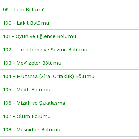
99 - Lian Bölümü
100 - Lakit Bölümü
101 - Oyun ve Eğlence Bölümü
102 - Lanetleme ve Sövme Bölümü
103 - Mev'izeler Bölümü
104 - Müzaraa (Zirai Ortaklık) Bölümü
105 - Medh Bölümü
106 - Mizah ve Şakalaşma
107 - Ölüm Bölümü
108 - Mescidler Bölümü