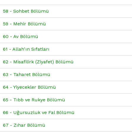
58 - Sohbet Bölümü
59 - Mehir Bölümü
60 - Av Bölümü
61 - Allah'ın Sıfatları
62 - Misafilirk (Ziyafet) Bölümü
63 - Taharet Bölümü
64 - Yiyecekler Bölümü
65 - Tıbb ve Rukye Bölümü
66 - Uğursuzluk ve Fal Bölümü
67 - Zıhar Bölümü