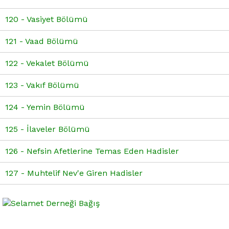
120 - Vasiyet Bölümü
121 - Vaad Bölümü
122 - Vekalet Bölümü
123 - Vakıf Bölümü
124 - Yemin Bölümü
125 - İlaveler Bölümü
126 - Nefsin Afetlerine Temas Eden Hadisler
127 - Muhtelif Nev'e Giren Hadisler