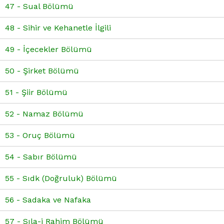
47 - Sual Bölümü
48 - Sihir ve Kehanetle İlgili
49 - İçecekler Bölümü
50 - Şirket Bölümü
51 - Şiir Bölümü
52 - Namaz Bölümü
53 - Oruç Bölümü
54 - Sabır Bölümü
55 - Sıdk (Doğruluk) Bölümü
56 - Sadaka ve Nafaka
57 - Sıla-i Rahim Bölümü