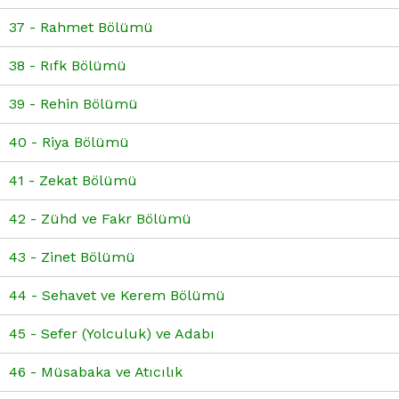
37 - Rahmet Bölümü
38 - Rıfk Bölümü
39 - Rehin Bölümü
40 - Riya Bölümü
41 - Zekat Bölümü
42 - Zühd ve Fakr Bölümü
43 - Zinet Bölümü
44 - Sehavet ve Kerem Bölümü
45 - Sefer (Yolculuk) ve Adabı
46 - Müsabaka ve Atıcılık