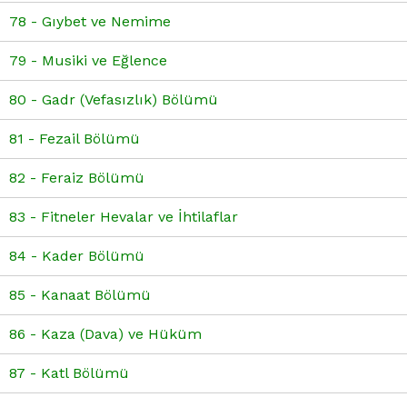
78 - Gıybet ve Nemime
79 - Musiki ve Eğlence
80 - Gadr (Vefasızlık) Bölümü
81 - Fezail Bölümü
82 - Feraiz Bölümü
83 - Fitneler Hevalar ve İhtilaflar
84 - Kader Bölümü
85 - Kanaat Bölümü
86 - Kaza (Dava) ve Hüküm
87 - Katl Bölümü