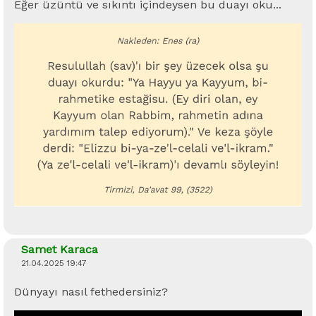
Eğer üzüntü ve sıkıntı içindeysen bu duayı oku...
Samet Karaca
21.04.2025 19:47
Dünyayı nasıl fethedersiniz?