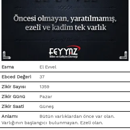
Esma
El Evvel
Ebced Değeri
37
Zikir Sayısı
1359
Zikir Günü
Pazar
Zikir Saati
Güneş
Anlamı
Bütün varlıklardan önce var olan.
Varlığının başlangıcı bulunmayan. Ezeli olan.