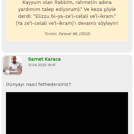
Samet Karaca
21.04.2025 19:47
Dünyayı nasıl fethedersiniz?