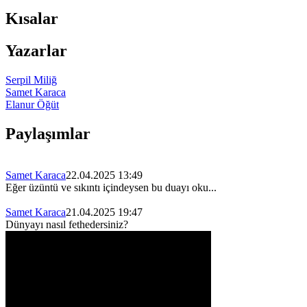
Kısalar
Yazarlar
Serpil Miliğ
Samet Karaca
Elanur Öğüt
Paylaşımlar
Samet Karaca
22.04.2025 13:49
Eğer üzüntü ve sıkıntı içindeysen bu duayı oku...
Samet Karaca
21.04.2025 19:47
Dünyayı nasıl fethedersiniz?