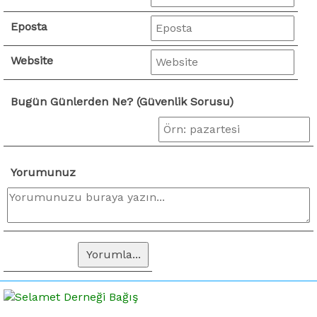
Eposta
Website
Bugün Günlerden Ne? (Güvenlik Sorusu)
Yorumunuz