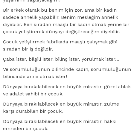
Bir erkek olarak bu benim için zor, ama bir kadın
sadece annelik yapabilir. Benim mesleğim annelik
diyebilir. Ben sıradan maaşlı bir kadın olmak yerine bir
çocuk yetiştirerek dünyayı değiştireceğim diyebilir.
Çocuk yetiştirmek fabrikada maaşlı çalışmak gibi
sıradan bir iş değildir.
Çaba ister, bilgili ister, bilinç ister, yorulmak ister…
Ve sorumluluğunun bilincinde kadın, sorumluluğunun
bilincinde anne olmak ister!
Dünyaya bırakılabilecek en büyük mirastır, güzel ahlak
ve adalet sahibi bir çocuk.
Dünyaya bırakılabilecek en büyük mirastır, zulme
karşı durabilen bir çocuk.
Dünyaya bırakılabilecek en büyük mirastır, hakkı
emreden bir çocuk.