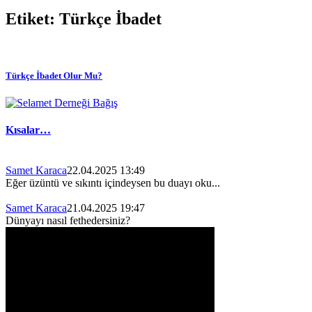
Etiket:
Türkçe İbadet
Türkçe İbadet Olur Mu?
Kısalar…
Samet Karaca
22.04.2025 13:49
Eğer üzüntü ve sıkıntı içindeysen bu duayı oku...
Samet Karaca
21.04.2025 19:47
Dünyayı nasıl fethedersiniz?